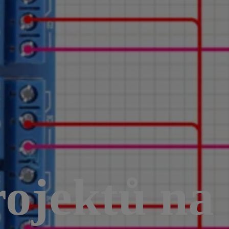
ojektů na 