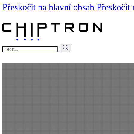
Přeskočit na hlavní obsah
Přeskočit 
Hledat