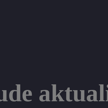
ude aktual