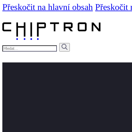
Přeskočit na hlavní obsah
Přeskočit 
Hledat