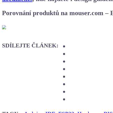
Porovnání produktů na mouser.com – 
SDÍLEJTE ČLÁNEK: