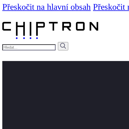
Přeskočit na hlavní obsah
Přeskočit 
Hledat