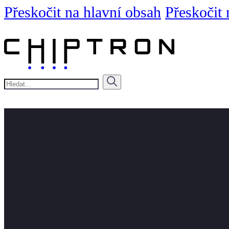
Přeskočit na hlavní obsah
Přeskočit 
Hledat