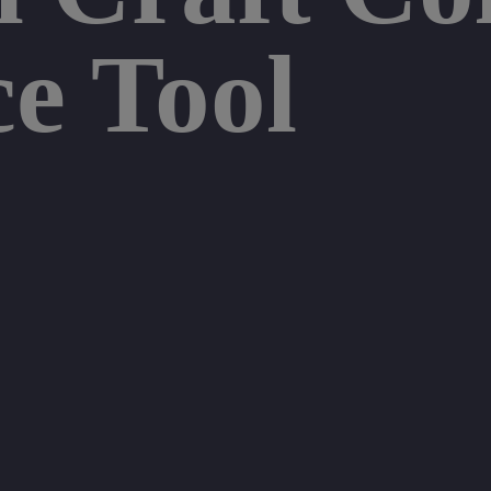
e Tool