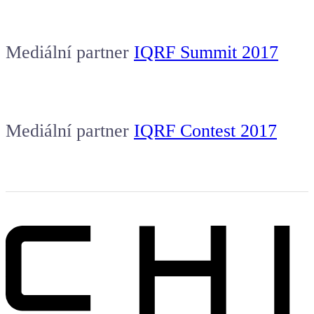
Mediální partner
IQRF Summit 2017
Mediální partner
IQRF Contest 2017