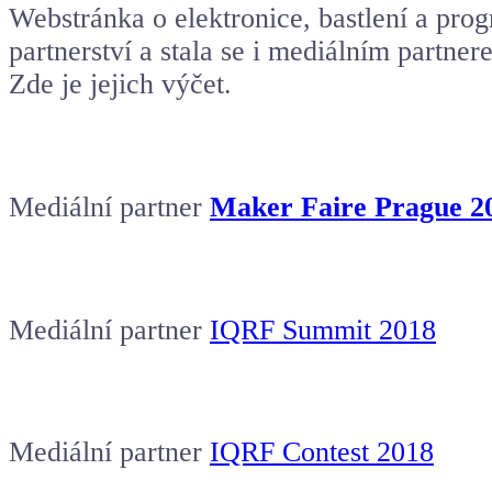
Webstránka o elektronice, bastlení a pr
partnerství a stala se i mediálním partner
Zde je jejich výčet.
Mediální partner
Maker Faire Prague 2
Mediální partner
IQRF Summit 2018
Mediální partner
IQRF Contest 2018