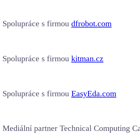
Spolupráce s firmou
dfrobot.com
Spolupráce s firmou
kitman.cz
Spolupráce s firmou
EasyEda.com
Mediální partner Technical Computing 