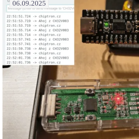
06.09.2025