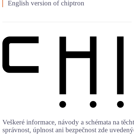
English version of chiptron
Veškeré informace, návody a schémata na těchto
správnost, úplnost ani bezpečnost zde uvedený