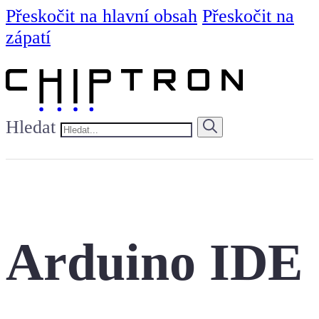
Přeskočit na hlavní obsah
Přeskočit na
zápatí
Hledat
Arduino IDE