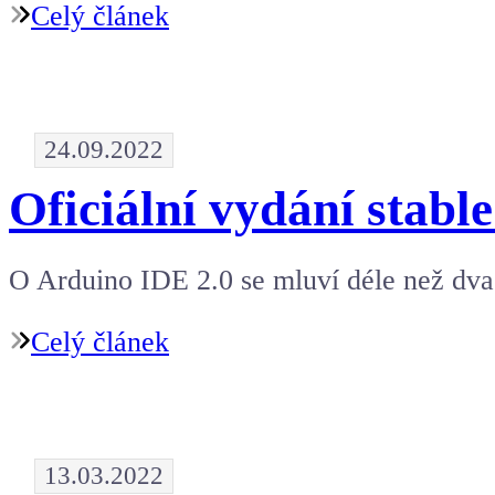
Celý článek
24.09.2022
Oficiální vydání stabl
O Arduino IDE 2.0 se mluví déle než dva
Celý článek
13.03.2022