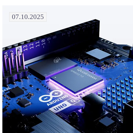
07.10.2025