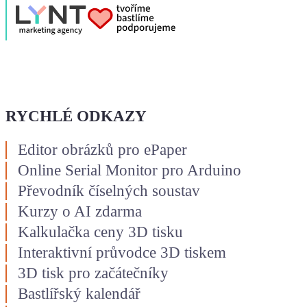
RYCHLÉ ODKAZY
Editor obrázků pro ePaper
Online Serial Monitor pro Arduino
Převodník číselných soustav
Kurzy o AI zdarma
Kalkulačka ceny 3D tisku
Interaktivní průvodce 3D tiskem
3D tisk pro začátečníky
Bastlířský kalendář