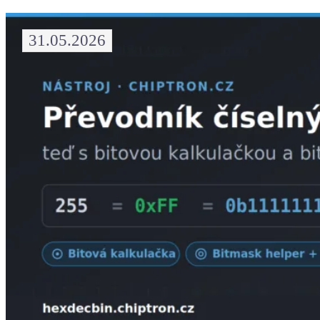
31.05.2026