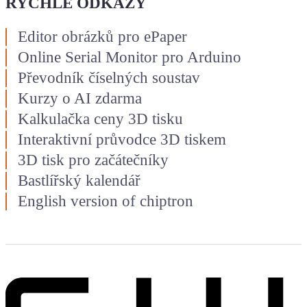
RYCHLÉ ODKAZY
Editor obrázků pro ePaper
Online Serial Monitor pro Arduino
Převodník číselných soustav
Kurzy o AI zdarma
Kalkulačka ceny 3D tisku
Interaktivní průvodce 3D tiskem
3D tisk pro začátečníky
Bastlířský kalendář
English version of chiptron