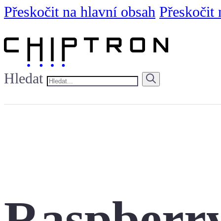
Přeskočit na hlavní obsah
Přeskočit 
Hledat
Raspberry