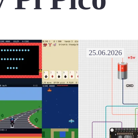
25.06.2026