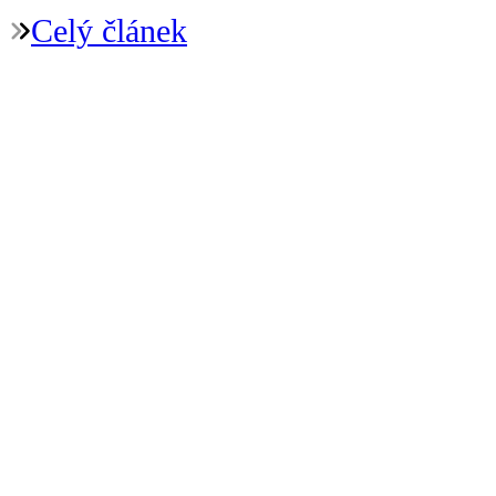
Celý článek