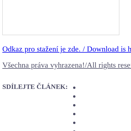
Odkaz pro stažení je zde. / Download is h
Všechna práva vyhrazena!/All rights rese
SDÍLEJTE ČLÁNEK: