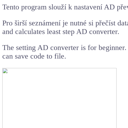
Tento program slouží k nastavení AD pře
Pro širší seznámení je nutné si přečíst d
and calculates least step AD converter.
The setting AD converter is for beginner
can save code to file.