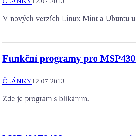
ČLÁNKY
12.07.2013
V nových verzích Linux Mint a Ubuntu už 
Funkční programy pro MSP430
ČLÁNKY
12.07.2013
Zde je program s blikáním.