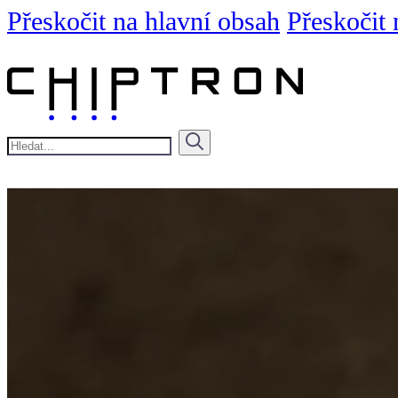
Přeskočit na hlavní obsah
Přeskočit 
Hledat