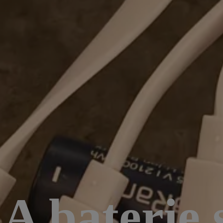
A baterie 