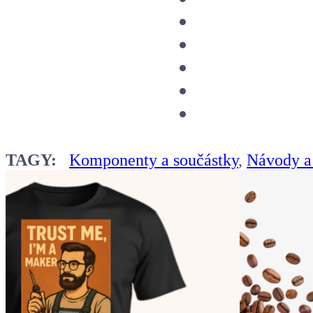
TAGY:
Komponenty a součástky
,
Návody a 