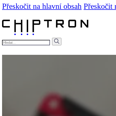
Přeskočit na hlavní obsah
Přeskočit 
Hledat