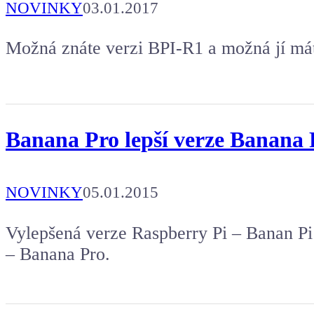
NOVINKY
03.01.2017
Možná znáte verzi BPI-R1 a možná jí má
Banana Pro lepší verze Banana P
NOVINKY
05.01.2015
Vylepšená verze Raspberry Pi – Banan Pi
– Banana Pro.