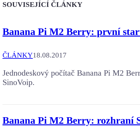
SOUVISEJÍCÍ ČLÁNKY
Banana Pi M2 Berry: první star
ČLÁNKY
18.08.2017
Jednodeskový počítač Banana Pi M2 Berry
SinoVoip.
Banana Pi M2 Berry: rozhraní S