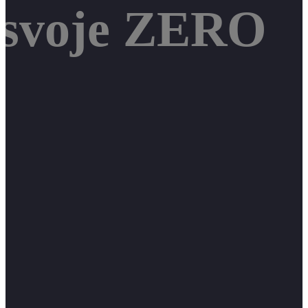
 svoje ZERO