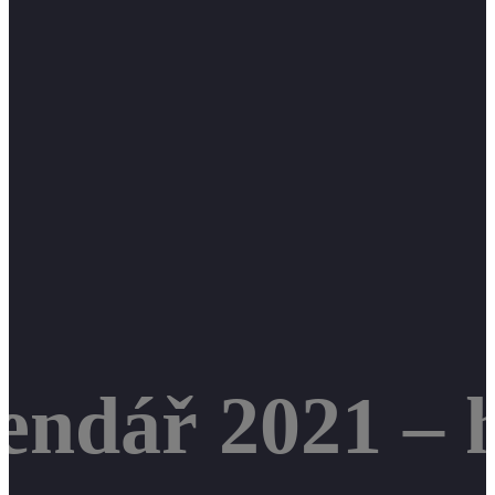
lendář 2021 – 