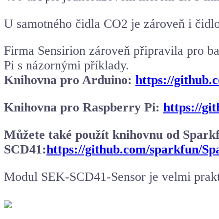
U samotného čidla CO2 je zároveň i čidl
Firma Sensirion zároveň připravila pro ba
Pi s názornými příklady.
Knihovna pro Arduino:
https://github.
Knihovna pro Raspberry Pi:
https://gi
Můžete také použít knihovnu od Sparkfu
SCD41:
https://github.com/sparkfun/
Modul SEK-SCD41-Sensor je velmi praktic