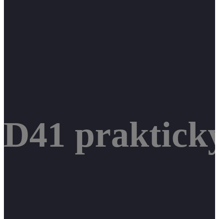
D41 praktick