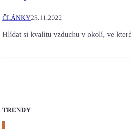
ČLÁNKY
25.11.2022
Hlídat si kvalitu vzduchu v okolí, ve kter
TRENDY