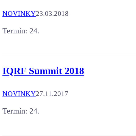
NOVINKY
23.03.2018
Termín: 24.
IQRF Summit 2018
NOVINKY
27.11.2017
Termín: 24.