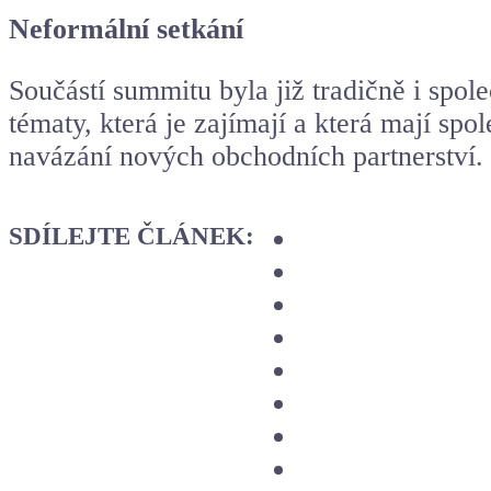
Neformální setkání
Součástí summitu byla již tradičně i spol
tématy, která je zajímají a která mají s
navázání nových obchodních partnerství.
SDÍLEJTE ČLÁNEK: