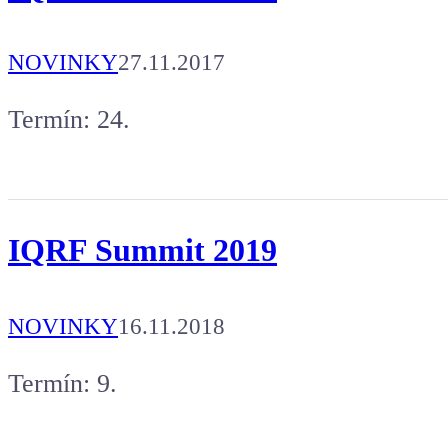
NOVINKY
27.11.2017
Termín: 24.
IQRF Summit 2019
NOVINKY
16.11.2018
Termín: 9.