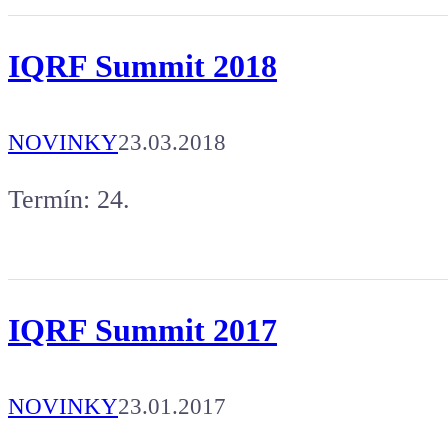
IQRF Summit 2018
NOVINKY
23.03.2018
Termín: 24.
IQRF Summit 2017
NOVINKY
23.01.2017