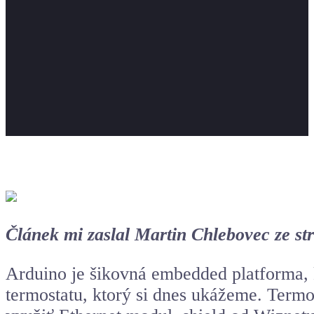
Článek mi zaslal Martin Chlebovec ze s
Arduino
je šikovná embedded platforma, k
termostatu, ktorý si dnes ukážeme. Termo