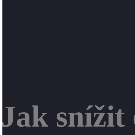
Jak snížit