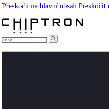
Přeskočit na hlavní obsah
Přeskočit 
Hledat