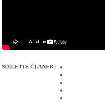
SDÍLEJTE ČLÁNEK: