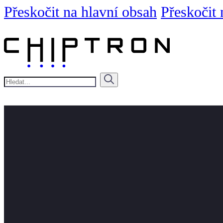
Přeskočit na hlavní obsah
Přeskočit 
Hledat