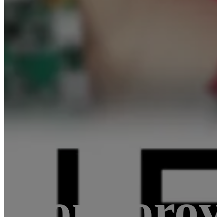
Monitorov