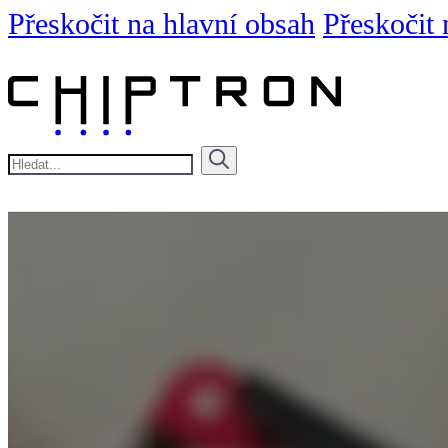
Přeskočit na hlavní obsah
Přeskočit 
Hledat