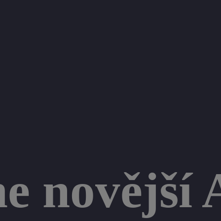
 novější 