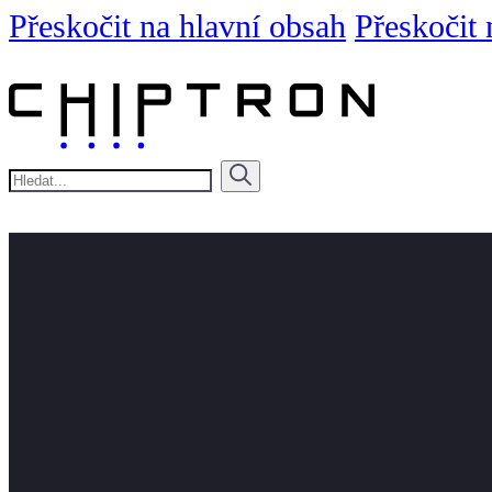
Přeskočit na hlavní obsah
Přeskočit 
Hledat