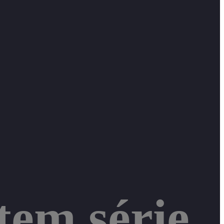
tem série