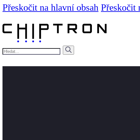
Přeskočit na hlavní obsah
Přeskočit 
Hledat