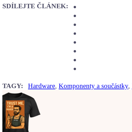
SDÍLEJTE ČLÁNEK:
TAGY:
Hardware
,
Komponenty a součástky
,