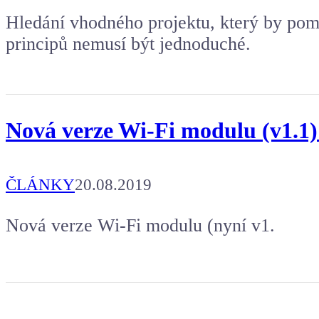
Hledání vhodného projektu, který by pom
principů nemusí být jednoduché.
Nová verze Wi-Fi modulu (v1.1
ČLÁNKY
20.08.2019
Nová verze Wi-Fi modulu (nyní v1.