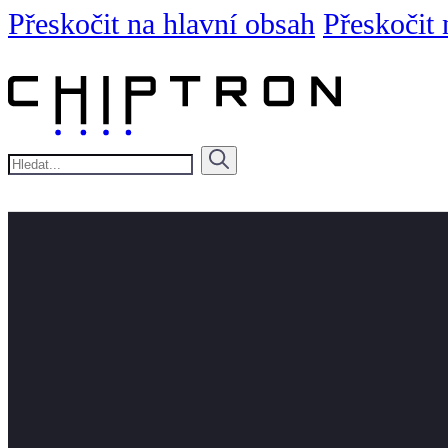
Přeskočit na hlavní obsah
Přeskočit 
Hledat