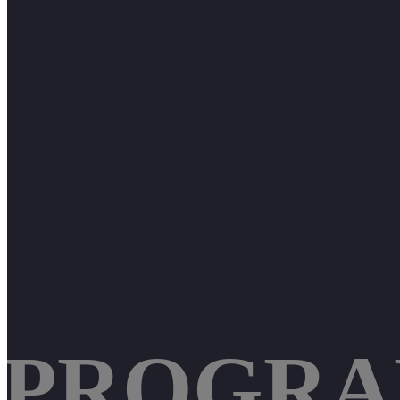
PROGRAM