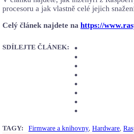
procesoru a jak vlastně celé jejich snažen
Celý článek najdete na
https://www.ras
SDÍLEJTE ČLÁNEK:
TAGY:
Firmware a knihovny
,
Hardware
,
Ras