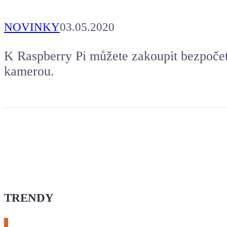
NOVINKY
03.05.2020
K Raspberry Pi můžete zakoupit bezpočet 
kamerou.
TRENDY