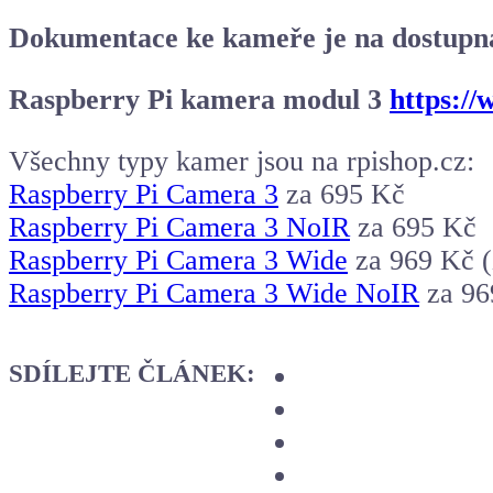
Dokumentace ke kameře je na dostupn
Raspberry Pi kamera modul 3
https:/
Všechny typy kamer jsou na rpishop.cz:
Raspberry Pi Camera 3
za 695 Kč
Raspberry Pi Camera 3 NoIR
za 695 Kč
Raspberry Pi Camera 3 Wide
za 969 Kč (
Raspberry Pi Camera 3 Wide NoIR
za 96
SDÍLEJTE ČLÁNEK: