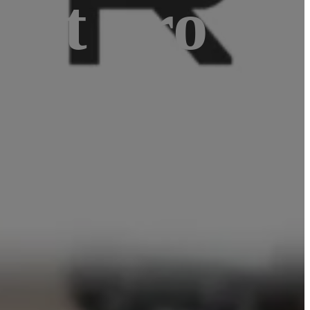
Fest pro