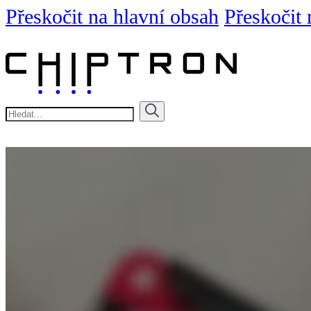
Přeskočit na hlavní obsah
Přeskočit 
Hledat