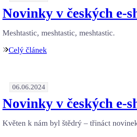
Novinky v českých e-s
Meshtastic, meshtastic, meshtastic.
Celý článek
06.06.2024
Novinky v českých e-s
Květen k nám byl štědrý – třináct novinek 