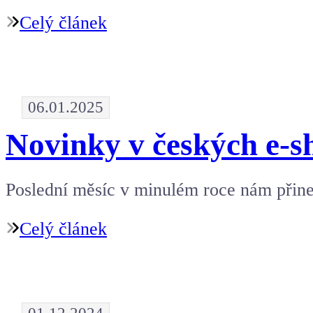
Celý článek
06.01.2025
Novinky v českých e-s
Poslední měsíc v minulém roce nám přines
Celý článek