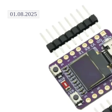
01.08.2025