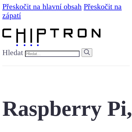
Přeskočit na hlavní obsah
Přeskočit na
zápatí
Hledat
Raspberry Pi