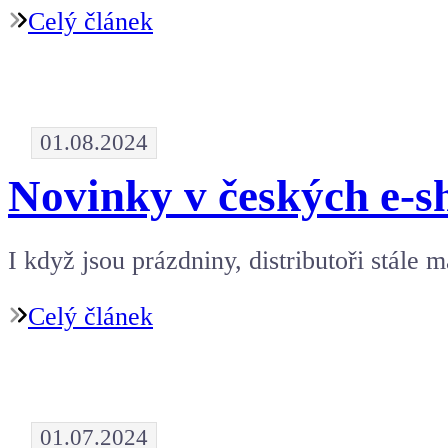
Celý článek
01.08.2024
Novinky v českých e-s
I když jsou prázdniny, distributoři stále
Celý článek
01.07.2024