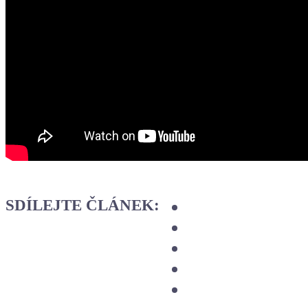
SDÍLEJTE ČLÁNEK: