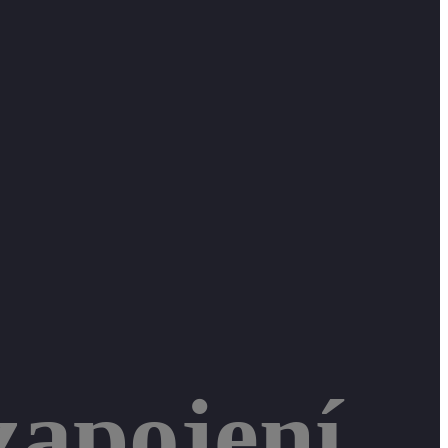
zapojení,