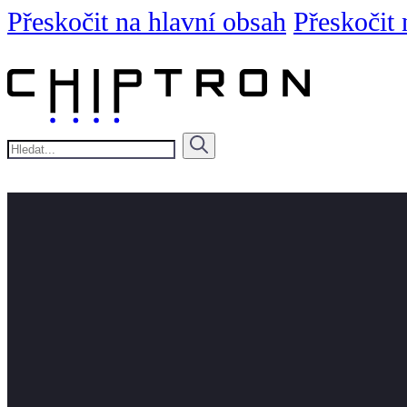
Přeskočit na hlavní obsah
Přeskočit 
Hledat