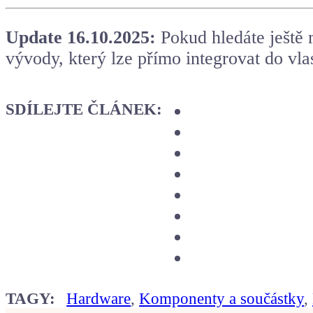
Update 16.10.2025:
Pokud hledáte ještě
vývody, který lze přímo integrovat do vl
SDÍLEJTE ČLÁNEK:
TAGY:
Hardware
,
Komponenty a součástky
,