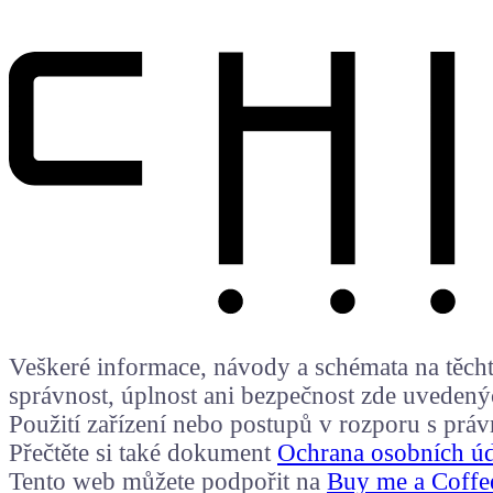
Veškeré informace, návody a schémata na těchto
správnost, úplnost ani bezpečnost zde uvedený
Použití zařízení nebo postupů v rozporu s prá
Přečtěte si také dokument
Ochrana osobních ú
Tento web můžete podpořit na
Buy me a Coffe