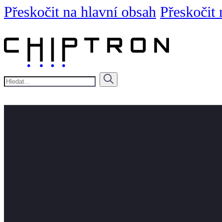
Přeskočit na hlavní obsah
Přeskočit 
Hledat