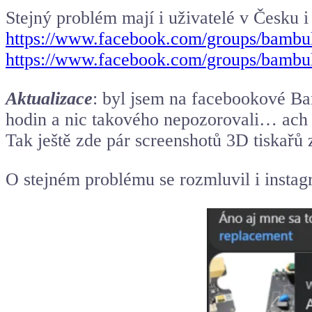
Stejný problém mají i uživatelé v Česku 
https://www.facebook.com/groups/bambu
https://www.facebook.com/groups/bambu
Aktualizace
: byl jsem na facebookové Bam
hodin a nic takového nepozorovali… ach 
Tak ještě zde pár screenshotů 3D tiskařů 
O stejném problému se rozmluvil i insta