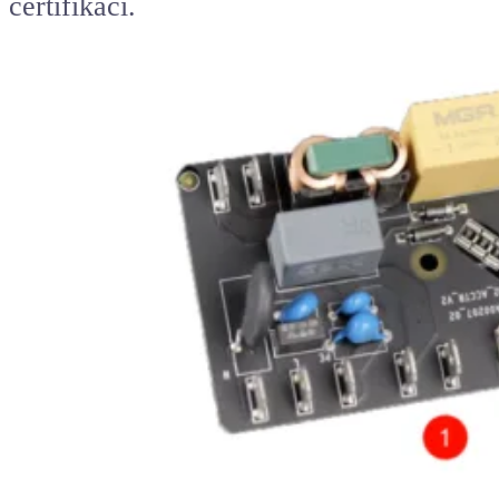
certifikaci.