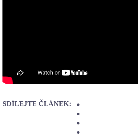
SDÍLEJTE ČLÁNEK: