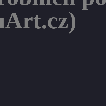
Art.cz)