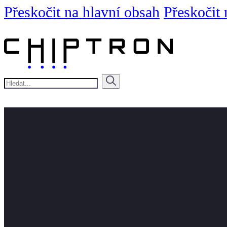
Přeskočit na hlavní obsah
Přeskočit 
Hledat