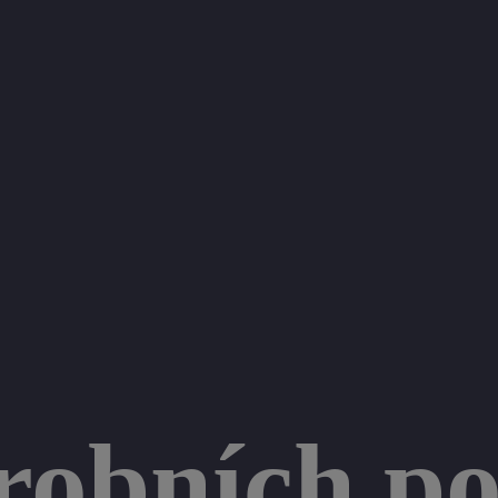
robních p