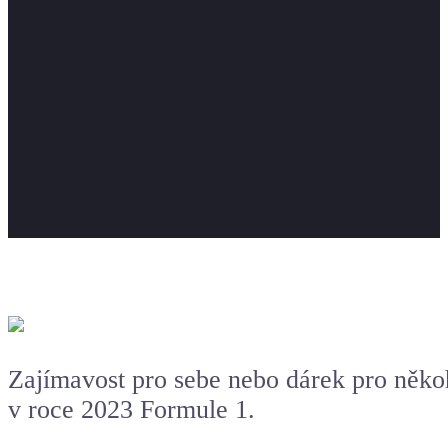
Zajímavost pro sebe nebo dárek pro něko
v roce 2023 Formule 1.