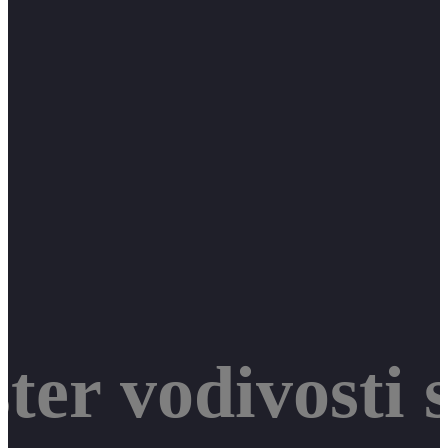
ter vodivosti 