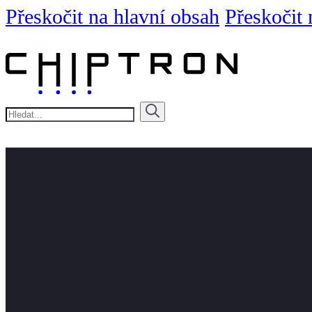
Přeskočit na hlavní obsah
Přeskočit 
Hledat