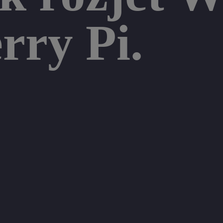
rry Pi.