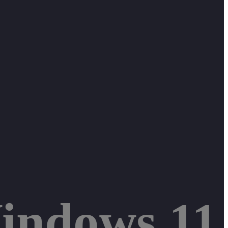
Windows 11