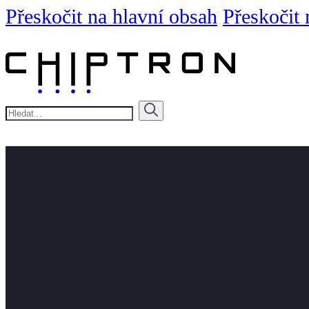
Přeskočit na hlavní obsah
Přeskočit 
Hledat