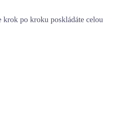
e krok po kroku poskládáte celou