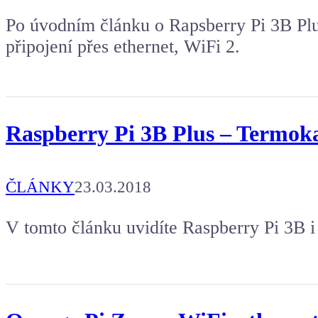
Po úvodním článku o Rapsberry Pi 3B Plu
připojení přes ethernet, WiFi 2.
Raspberry Pi 3B Plus – Termok
ČLÁNKY
23.03.2018
V tomto článku uvidíte Raspberry Pi 3B i