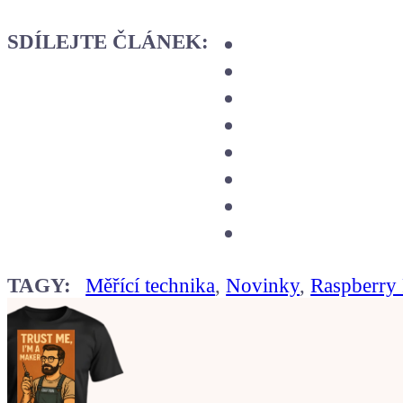
SDÍLEJTE ČLÁNEK:
TAGY:
Měřící technika
,
Novinky
,
Raspberry