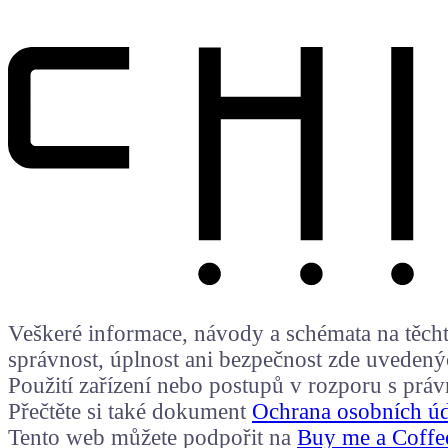
Veškeré informace, návody a schémata na těchto
správnost, úplnost ani bezpečnost zde uvedený
Použití zařízení nebo postupů v rozporu s prá
Přečtěte si také dokument
Ochrana osobních ú
Tento web můžete podpořit na
Buy me a Coffe