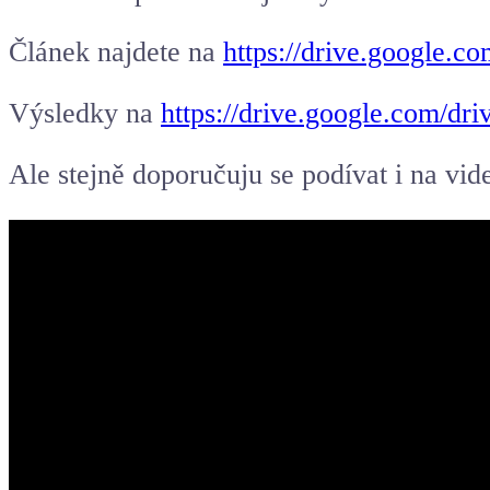
Článek najdete na
https://drive.googl
Výsledky na
https://drive.google.com
Ale stejně doporučuju se podívat i na vi