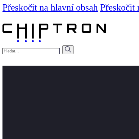
Přeskočit na hlavní obsah
Přeskočit 
Hledat