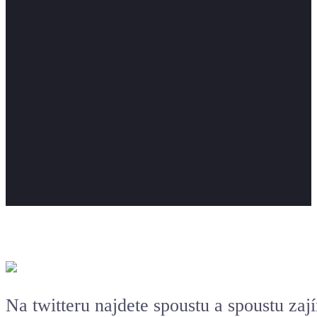
Na twitteru najdete spoustu a spoustu z