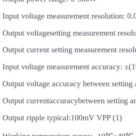
Input voltage measurement resolution: 0
Output voltagesetting measurement resol
Output current setting measurement resol
Input voltage measurement accuracy: ±(1
Output voltage accuracy between setting
Output currentaccuracybetween setting 
Output ripple typical:100mV VPP (1)