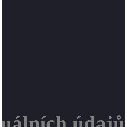
uálních údajů